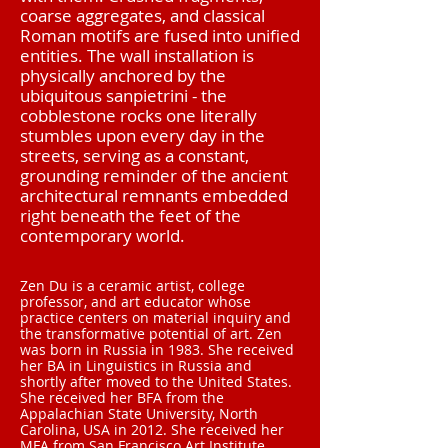
coarse aggregates, and classical
Roman motifs are fused into unified
entities. The wall installation is
physically anchored by the
ubiquitous sanpietrini - the
cobblestone rocks one literally
stumbles upon every day in the
streets, serving as a constant,
grounding reminder of the ancient
architectural remnants embedded
right beneath the feet of the
contemporary world.
Zen Du is a ceramic artist, college
professor, and art educator whose
practice centers on material inquiry and
the transformative potential of art. Zen
was born in Russia in 1983. She received
her BA in Linguistics in Russia and
shortly after moved to the United States.
She received her BFA from the
Appalachian State University, North
Carolina, USA in 2012. She received her
MFA from San Francisco Art Institute,