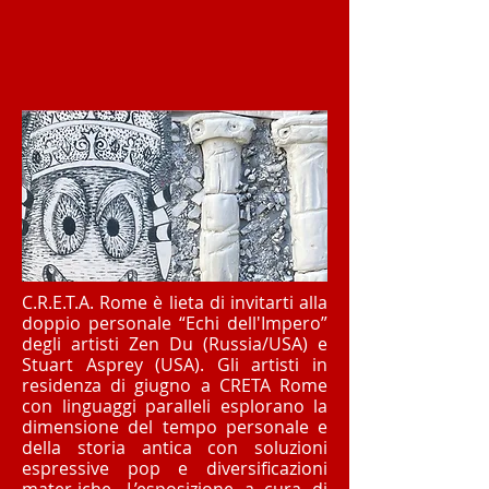
C.R.E.T.A. Rome è lieta di invitarti alla
doppio personale “Echi dell'Impero”
degli artisti Zen Du (Russia/USA) e
Stuart Asprey (USA).
Gli artisti in
residenza di giugno a CRETA Rome
con linguaggi paralleli esplorano la
dimensione del tempo personale e
della storia antica con soluzioni
espressive pop e diversificazioni