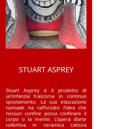
STUART ASPREY
Stuart Asprey è il prodotto di
un’infanzia trascorsa in continuo
spostamento. La sua educazione
nomade ha rafforzato l’idea che
nessun confine possa confinare il
corpo o la mente. L’opera d’arte
collettiva in ceramica cattura