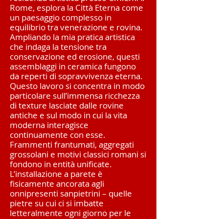
Rome, esplora la Città Eterna come
un paesaggio complesso in
equilibrio tra venerazione e rovina.
Ampliando la mia pratica artistica
che indaga la tensione tra
conservazione ed erosione, questi
assemblaggi in ceramica fungono
da reperti di sopravvivenza eterna.
Questo lavoro si concentra in modo
particolare sull’immensa ricchezza
di texture lasciate dalle rovine
antiche e sul modo in cui la vita
moderna interagisce
continuamente con esse.
Frammenti frantumati, aggregati
grossolani e motivi classici romani si
fondono in entità unificate.
L’installazione a parete è
fisicamente ancorata agli
onnipresenti sanpietrini – quelle
pietre su cui ci si imbatte
letteralmente ogni giorno per le