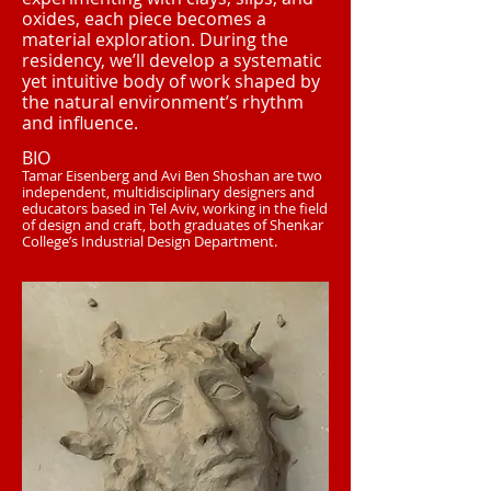
oxides, each piece becomes a
material exploration. During the
residency, we’ll develop a systematic
yet intuitive body of work shaped by
the natural environment’s rhythm
and influence.
BIO
Tamar Eisenberg and Avi Ben Shoshan are two
independent, multidisciplinary designers and
educators based in Tel Aviv, working in the field
of design and craft, both graduates of Shenkar
College’s Industrial Design Department.