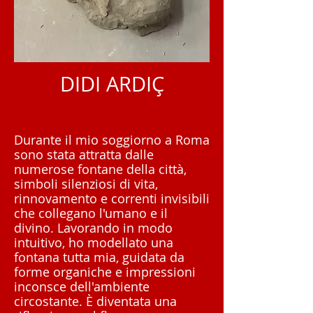
DIDI ARDIÇ
Durante il mio soggiorno a Roma
sono stata attratta dalle
numerose fontane della città,
simboli silenziosi di vita,
rinnovamento e correnti invisibili
che collegano l'umano e il
divino. Lavorando in modo
intuitivo, ho modellato una
fontana tutta mia, guidata da
forme organiche e impressioni
inconsce dell'ambiente
circostante. È diventata una