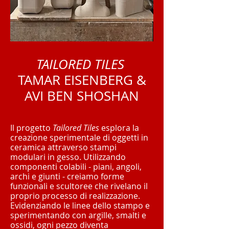
TAILORED TILES
TAMAR EISENBERG &
AVI BEN SHOSHAN
Il progetto
Tailored Tiles
esplora la
creazione sperimentale di oggetti in
ceramica attraverso stampi
modulari in gesso. Utilizzando
componenti colabili - piani, angoli,
archi e giunti - creiamo forme
funzionali e scultoree che rivelano il
proprio processo di realizzazione.
Evidenziando le linee dello stampo e
sperimentando con argille, smalti e
ossidi, ogni pezzo diventa