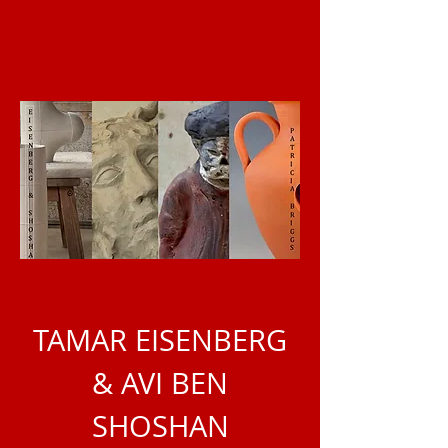
TAMAR EISENBERG
& AVI BEN
SHOSHAN