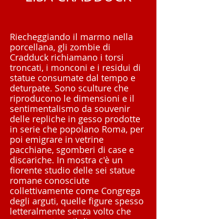
Riecheggiando il marmo nella
porcellana, gli zombie di
Cradduck richiamano i torsi
troncati, i monconi e i residui di
statue consumate dal tempo e
deturpate. Sono sculture che
riproducono le dimensioni e il
sentimentalismo da souvenir
delle repliche in gesso prodotte
in serie che popolano Roma, per
poi emigrare in vetrine
pacchiane, sgomberi di case e
discariche. In mostra c'è un
fiorente studio delle sei statue
romane conosciute
collettivamente come Congrega
degli arguti, quelle figure spesso
letteralmente senza volto che