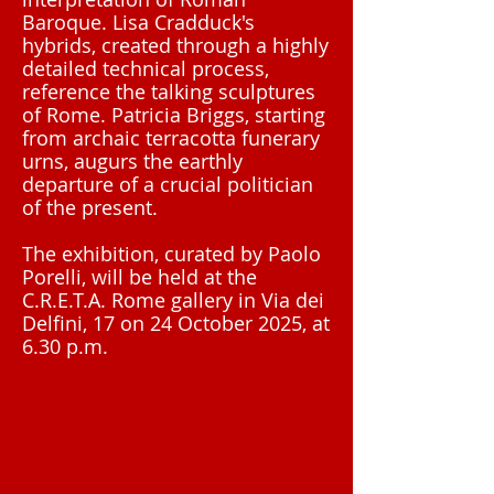
Baroque. Lisa Cradduck's
hybrids, created through a highly
detailed technical process,
reference the talking sculptures
of Rome. Patricia Briggs, starting
from archaic terracotta funerary
urns, augurs the earthly
departure of a crucial politician
of the present.
The exhibition, curated by Paolo
Porelli, will be held at the
C.R.E.T.A. Rome gallery in Via dei
Delfini, 17 on 24 October 2025, at
6.30 p.m.