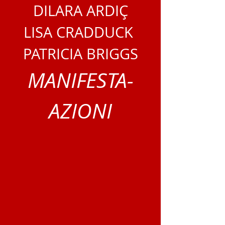
DILARA ARDIÇ
LISA CRADDUCK
PATRICIA BRIGGS
MANIFESTA-
AZIONI