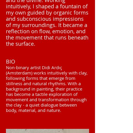
and the divine. Working
intuitively, I shaped a fountain of
my own guided by organic forms
and subconscious impressions
of my surroundings. It became a
reflection on flow, emotion, and
the movement that runs beneath
the surface.
BIO​
Non-binary artist Didi Ardıç
(Amsterdam) works intuitively with clay,
following forms that emerge from
stillness and natural rhythms. With a
background in painting, their practice
has become a tactile exploration of
movement and transformation through
the clay - a quiet dialogue between
body, material, and nature.