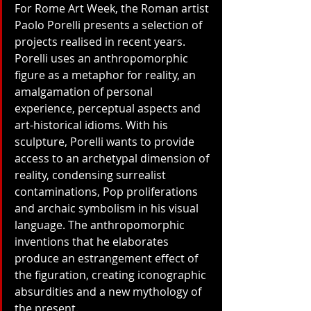
For Rome Art Week, the Roman artist 
Paolo Porelli presents a selection of 
projects realised in recent years. 
Porelli uses an anthropomorphic 
figure as a metaphor for reality, an 
amalgamation of personal 
experience, perceptual aspects and 
art-historical idioms. With his 
sculpture, Porelli wants to provide 
access to an archetypal dimension of 
reality, condensing surrealist 
contaminations, Pop proliferations 
and archaic symbolism in his visual 
language. The anthropomorphic 
inventions that he elaborates 
produce an estrangement effect of 
the figuration, creating iconographic 
absurdities and a new mythology of 
the present.